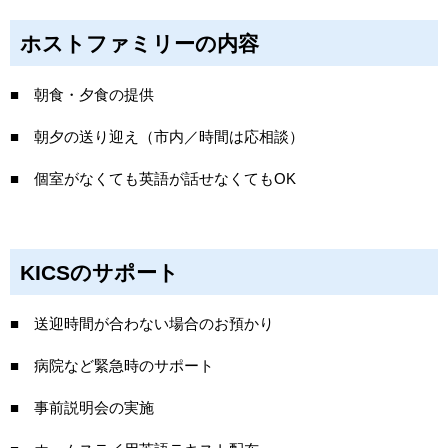
ホストファミリーの内容
■ 朝食・夕食の提供
■ 朝夕の送り迎え（市内／時間は応相談）
■ 個室がなくても英語が話せなくてもOK
KICSのサポート
■ 送迎時間が合わない場合のお預かり
■ 病院など緊急時のサポート
■ 事前説明会の実施