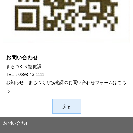
お問い合わせ
まちづくり協働課
TEL：
0293-43-1111
お知らせ：
まちづくり協働課のお問い合わせフォームはこち
ら
戻る
お問い合わせ