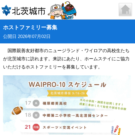
ホストファミリー募集
公開日 2026年07月02日
国際親善友好都市のニュージランド・ワイロアの高校生たち
が北茨城市に訪れます。来訪にあたり、ホームステイにご協力
いただけるホストファミリーを募集しています。