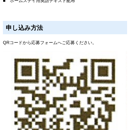
■ ホームステイ用英語テキスト配布
申し込み方法
QRコードから応募フォームへご応募ください。