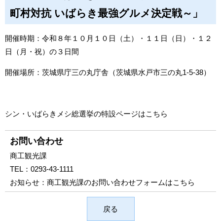
町村対抗 いばらき最強グルメ決定戦～」
開催時期：令和８年１０月１０日（土）・１１日（日）・１２
日（月・祝）の３日間
開催場所：茨城県庁三の丸庁舎（
茨城県水戸市三の丸1-5-38
）
シン・いばらきメシ総選挙の特設ページは
こちら
お問い合わせ
商工観光課
TEL：
0293-43-1111
お知らせ：
商工観光課のお問い合わせフォームはこちら
戻る