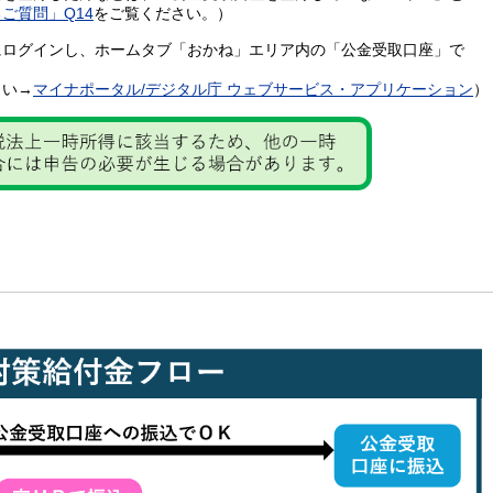
ご質問」Q14
をご覧ください。）
にログインし、ホームタブ「おかね」エリア内の「公金受取口座」で
い→
マイナポータル/デジタル庁 ウェブサービス・アプリケーション
）