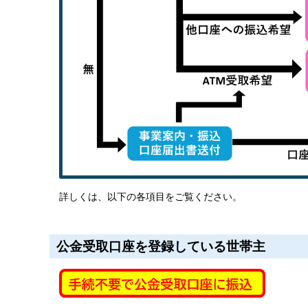
詳しくは、以下の各項目をご覧ください。
公金受取口座を登録している世帯主