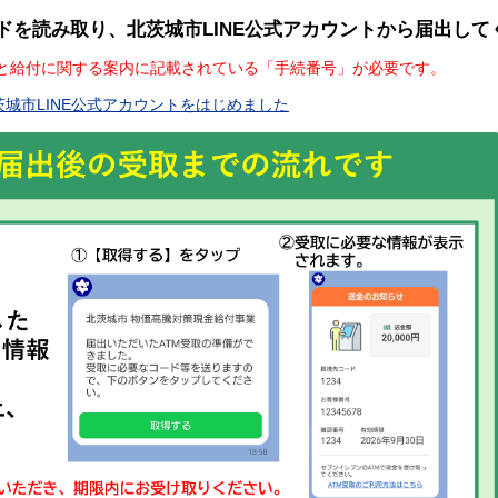
を読み取り、北茨城市LINE公式アカウントから届出して
加と給付に関する案内に記載されている「手続番号」が必要です。
茨城市LINE公式アカウントをはじめました