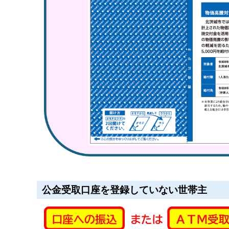
公金受取口座を登録していない世帯主