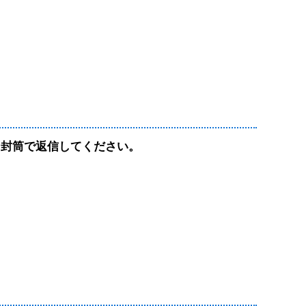
用封筒で返信してください。