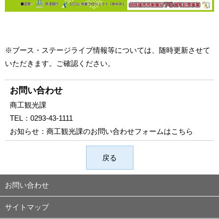
※ブース・ステージライブ情報等については、随時更新させて
いただきます。ご確認ください。
お問い合わせ
商工観光課
TEL：
0293-43-1111
お知らせ：
商工観光課のお問い合わせフォームはこちら
戻る
お問い合わせ
サイトマップ