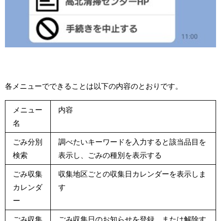
各メニューでできることは以下の内容のとおりです。
メニュー
内容
名
ごみ分別
調べたいキーワードを入力すると該当品目を
検索
表示し、ごみの種別を表示する
ごみ収集
収集地区ごとの収集日カレンダーを表示しま
カレンダ
す
ー
ごみ収集
ごみ収集日のお知らせを登録、または解除す