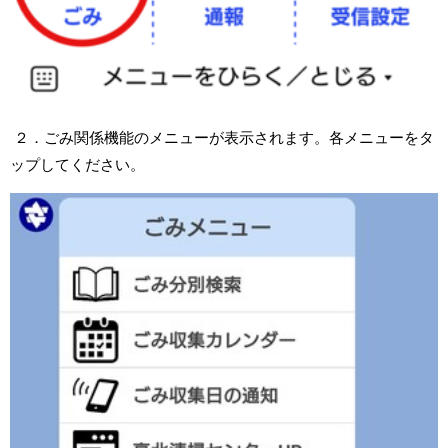
２．ごみ関係機能のメニューが表示されます。各メニューをタ
ップしてください。