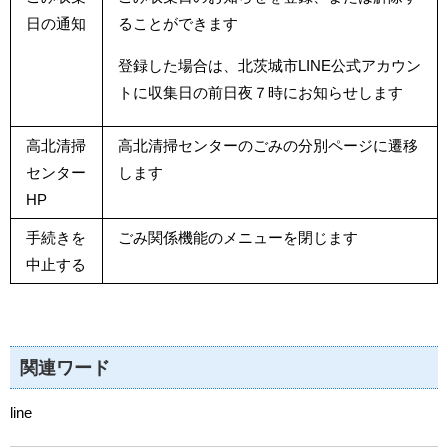
日の通知
ることができます
登録した場合は、北茨城市LINE公式アカウン
トに収集日の前日夜７時にお知らせします
高北清掃
高北清掃センターのごみの分別ページに遷移
センター
します
HP
手続きを
ごみ関係機能のメニューを閉じます
中止する
関連ワード
line