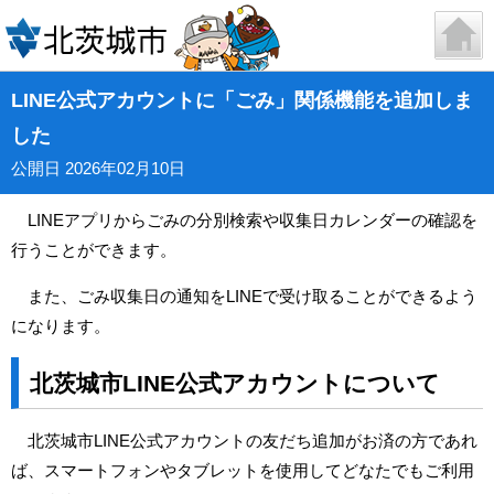
LINE公式アカウントに「ごみ」関係機能を追加しま
した
公開日 2026年02月10日
LINEアプリからごみの分別検索や収集日カレンダーの確認を
行うことができます。
また、ごみ収集日の通知をLINEで受け取ることができるよう
になります。
北茨城市LINE公式アカウントについて
北茨城市LINE公式アカウントの友だち追加がお済の方であれ
ば、スマートフォンやタブレットを使用してどなたでもご利用