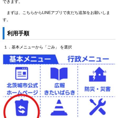
できます。
まずは、
こちら
からLINEアプリで友だち追加をお願いしま
す。
利用手順
１．基本メニューから「ごみ」 を選択