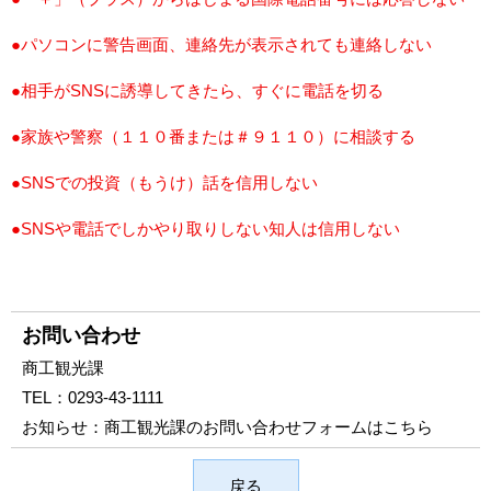
●パソコンに警告画面、連絡先が表示されても連絡しない
●相手がSNSに誘導してきたら、すぐに電話を切る
●家族や警察（１１０番または＃９１１０）に相談する
●SNSでの投資（もうけ）話を信用しない
●SNSや電話でしかやり取りしない知人は信用しない
お問い合わせ
商工観光課
TEL：
0293-43-1111
お知らせ：
商工観光課のお問い合わせフォームはこちら
戻る