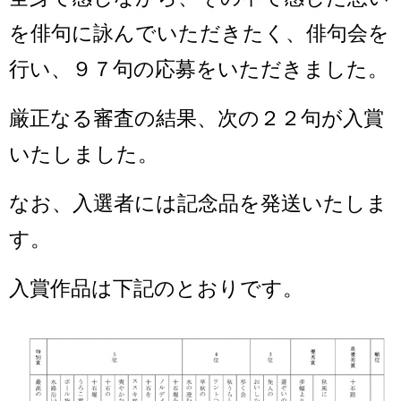
を俳句に詠んでいただきたく、俳句会を
行い、９７句の応募をいただきました。
厳正なる審査の結果、次の２２句が入賞
いたしました。
なお、入選者には記念品を発送いたしま
す。
入賞作品は下記のとおりです。