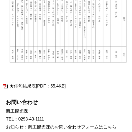
★俳句結果表[PDF：55.4KB]
お問い合わせ
商工観光課
TEL：
0293-43-1111
お知らせ：
商工観光課のお問い合わせフォームはこちら