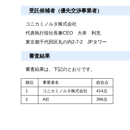
受託候補者（優先交渉事業者）
コニカミノルタ株式会社
代表執行役社長兼CEO 大幸 利充
東京都千代田区丸の内2-7-2 JPタワー
審査結果
審査結果は、下記のとおりです。
順位
事業者名
総合点
1
コニカミノルタ株式会社
414点
2
A社
396点