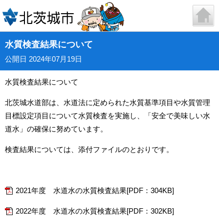
水質検査結果について
公開日 2024年07月19日
水質検査結果について
北茨城水道部は、水道法に定められた水質基準項目や水質管理
目標設定項目について水質検査を実施し、「安全で美味しい水
道水」の確保に努めています。
検査結果については、添付ファイルのとおりです。
2021年度 水道水の水質検査結果[PDF：304KB]
2022年度 水道水の水質検査結果[PDF：302KB]