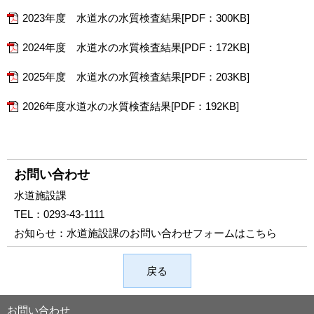
2023年度 水道水の水質検査結果[PDF：300KB]
2024年度 水道水の水質検査結果[PDF：172KB]
2025年度 水道水の水質検査結果[PDF：203KB]
2026年度水道水の水質検査結果[PDF：192KB]
お問い合わせ
水道施設課
TEL：
0293-43-1111
お知らせ：
水道施設課のお問い合わせフォームはこちら
戻る
お問い合わせ