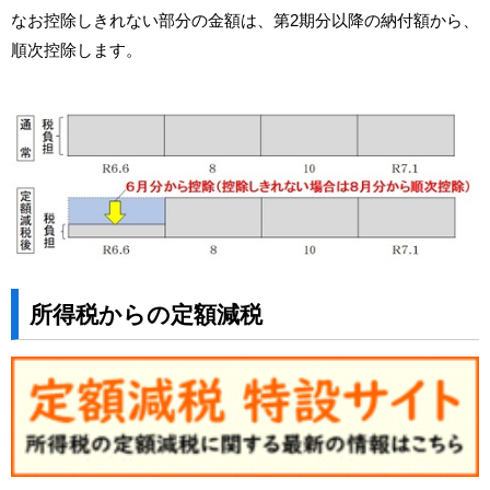
なお控除しきれない部分の金額は、第2期分以降の納付額から、
順次控除します。
所得税からの定額減税