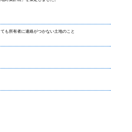
ても所有者に連絡がつかない土地のこと