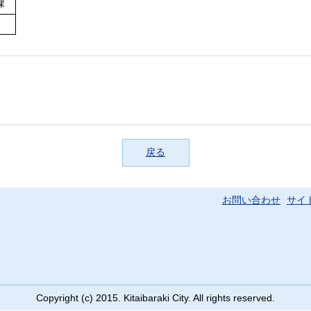
課
戻る
お問い合わせ
サイ
Copyright (c) 2015. Kitaibaraki City. All rights reserved.