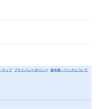
トマップ
プライバシーポリシー
著作権・リンクについて