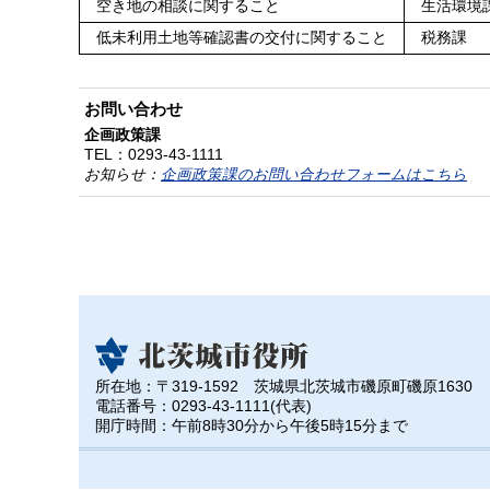
空き地の相談に関すること
生活環境
低未利用土地等確認書の交付に関すること
税務課
お問い合わせ
企画政策課
TEL：
0293-43-1111
お知らせ：
企画政策課のお問い合わせフォームはこちら
所在地：〒319-1592 茨城県北茨城市磯原町磯原1630
電話番号：0293-43-1111(代表)
開庁時間：午前8時30分から午後5時15分まで