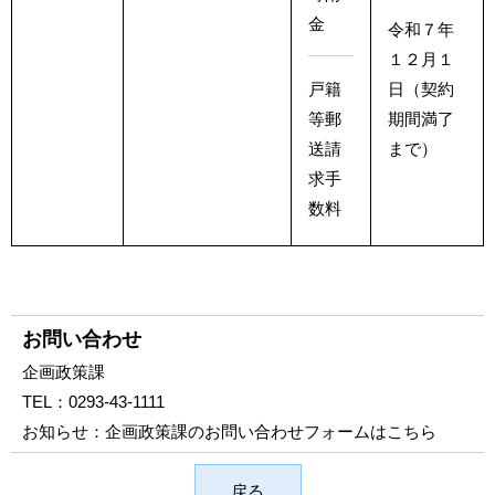
金
令和７年
１２月１
戸籍
日（契約
等郵
期間満了
送請
まで）
求手
数料
お問い合わせ
企画政策課
TEL：
0293-43-1111
お知らせ：
企画政策課のお問い合わせフォームはこちら
戻る