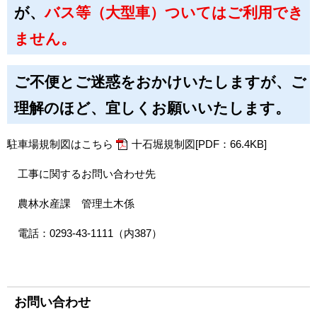
が、
バス等（大型車）ついてはご利用でき
ません。
ご不便とご迷惑をおかけいたしますが、ご
理解のほど、宜しくお願いいたします。
駐車場規制図はこちら
十石堀規制図[PDF：66.4KB]
工事に関するお問い合わせ先
農林水産課 管理土木係
電話：0293-43-1111（内387）
お問い合わせ