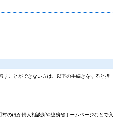
移すことができない方は、以下の手続きをすると措
町村のほか婦人相談所や総務省ホームページなどで入