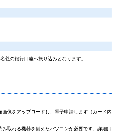
名義の銀行口座へ振り込みとなります。
類画像をアップロードし、電子申請します（カード内
読み取れる機器を備えたパソコンが必要です。詳細は