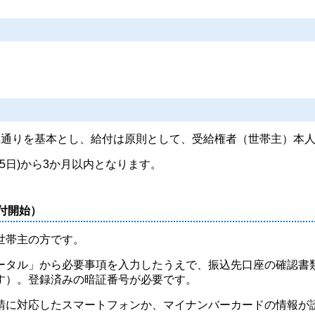
通りを基本とし、給付は原則として、受給権者（世帯主）本人
5日)から3か月以内となります。
付開始）
世帯主の方です。
タル」から必要事項を入力したうえで、振込先口座の確認書
す）。登録済みの暗証番号が必要です。
に対応したスマートフォンか、マイナンバーカードの情報が