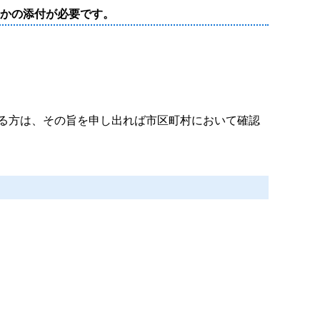
れかの添付が必要です。
る方は、その旨を申し出れば市区町村において確認