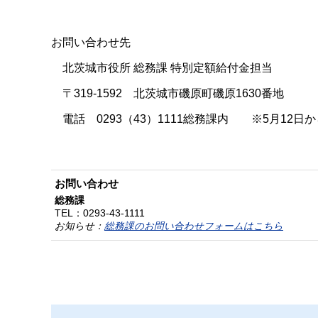
お問い合わせ先
北茨城市役所 総務課 特別定額給付金担当
〒319-1592 北茨城市磯原町磯原1630番地
電話 0293（43）1111総務課内 ※5月12日から
お問い合わせ
総務課
TEL：
0293-43-1111
お知らせ：
総務課のお問い合わせフォームはこちら