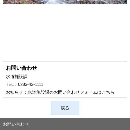
お問い合わせ
水道施設課
TEL：
0293-43-1111
お知らせ：
水道施設課のお問い合わせフォームはこちら
戻る
お問い合わせ