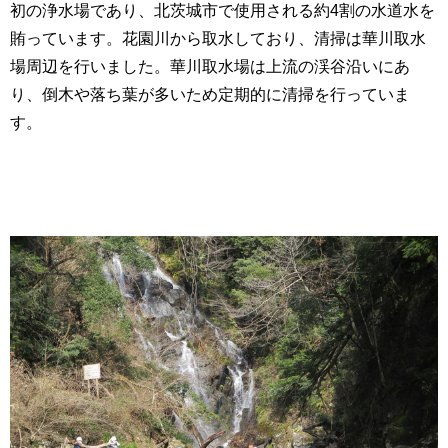
初の浄水場であり、北茨城市で使用される約4割の水道水を
賄っています。花園川から取水しており、清掃は華川取水
場周辺を行いました。華川取水場は上流の渓谷沿いにあ
り、倒木や落ち葉が多いため定期的に清掃を行っていま
す。