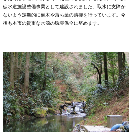
砿水道施設整備事業として建設されました。取水に支障が
ないよう定期的に倒木や落ち葉
の清掃を行っています。今
後も本市の貴重な水源の環境保全に努めます。