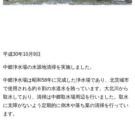
平成30年10月9日
中郷浄水場の水源地清掃を実施しました。
中郷浄水場は昭和58年に完成した浄水場であり、北茨城市
で使用される約６割の水道水を賄っています。大北川から
取水しており、清掃は中郷取水場周辺を行いました。取水
に支障がないよう定期的に倒木や落ち葉の清掃を行ってい
ます。