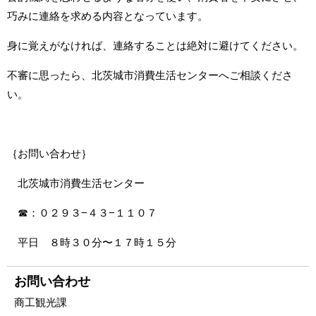
巧みに連絡を求める内容となっています。
身に覚えがなければ、連絡することは絶対に避けてください。
不審に思ったら、北茨城市消費生活センターへご相談くださ
い。
｛お問い合わせ｝
北茨城市消費生活センター
☎：０２９３−４３−１１０７
平日 ８時３０分〜１７時１５分
お問い合わせ
商工観光課