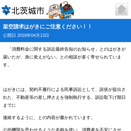
架空請求はがきにご注意ください！！
公開日 2018年04月13日
「消費料金に関する訴訟最終告知のお知らせ」とのはがきが
届いたが、身に覚えがない。との相談が多く寄せられていま
す。
はがきには、契約不履行による民事訴訟として、訴状が提出さ
れた、不動産等の差し押さえを強制執行する、訴訟取下げ期日
までに
連絡するように、との内容が書かれています。
公的機関を思わせるような名称を使い、消費者を不安にさせ、